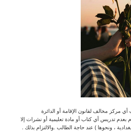
ي مركز مخالف لقانون الإقامة أو الدائرة
زام بعدم تدريس أي كتاب أو مادة تعليمية أو نشرات إلا
بغدادية ، ونحوها ) عند حاجة الطالب .والالتزام بذلك .