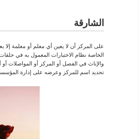
الشارقة
على المركز أن لا يعين أي معلم أو معلمة إلا بع
والإناث في الفصل أو المركز أو المواصلات أو 
تحديد اسم للمركز وعرضه على إدارة المؤسسة 