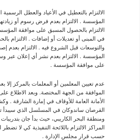
الالتزام بالتعطيل في الأعياد والعطل الرسمية ا
المؤسسة . الالتزام بعدم فرض رسوم أو زيادته
الالتزام بالحصول المسبق على موافقة المؤسسة
في المبنى أو تعديلات أو إضافات . الالتزام 
والتوسعات قبل الشروع فيه . الالتزام بعدم إ
المؤسسة . الالتزام بعدم نشر أي إعلان عبر وسا
على موافقة المؤسسة .
عدم تعيين المعلمين أو المعلمات بالمركز إلا ب
الأمانة العامة للأوقاف في إمارة الشارقة . و
ومنطقة البحر الكاريبي، حيث بدأ جان بتدريبات
المراكز الالتزام باللائحة التنفيذية كي لا تض
حسب قرار مجلس الإدارة .