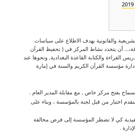
شريعية والقانونية بهدف الاطلاع على سياسات
ة،… أن يتحدد نشاط المركز في ( تحفيظ القرآن
ريس القراءة والكتابة القاعدة البغدادية, ونحوها عند
دارة مؤسسة القرآن الكريم والسنة في إمارة
ح بفتح مركز خاص , مع مقابلة المدير العام .
تقدم اختبار من قبل لجنة بالمؤسسة ، وبناء على
التنفيذية كي لا تضطر المؤسسة إلى فرض مخالفة
دارة .