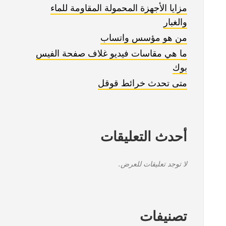
مزايا الأجهزة المحمولة المقاومة للماء
والغبار
من هو مؤسس واتساب
ما هي مقاسات فيديو غلاف صفحة الفيس
بوك
متى تحدث خرائط قوقل
أحدث التعليقات
لا توجد تعليقات للعرض.
تصنيفات