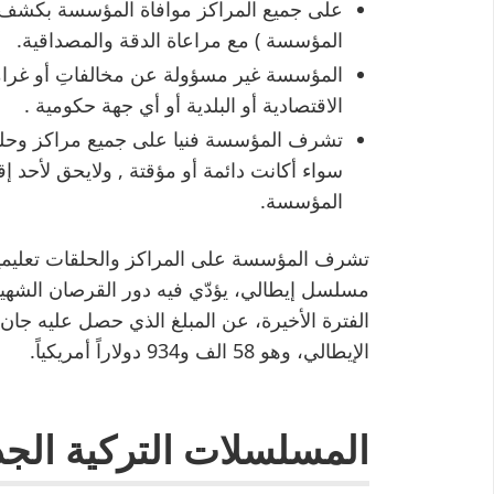
على جميع المراكز موافاة المؤسسة بكشف 
المؤسسة ) مع مراعاة الدقة والمصداقية.
المؤسسة غير مسؤولة عن مخالفاتِ أو غرامات
الاقتصادية أو البلدية أو أي جهة حكومية .
تشرف المؤسسة فنيا على جميع مراكز وحلقا
سواء أكانت دائمة أو مؤقتة , ولايحق لأحد 
المؤسسة.
تشرف المؤسسة على المراكز والحلقات تعليميا 
مسلسل إيطالي، يؤدّي فيه دور القرصان الشه
الإيطالي، وهو 58 الف و934 دولاراً أمريكياً.
المسلسلات التركية الجديدة