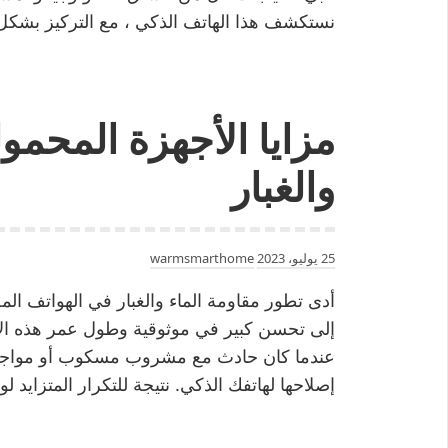
نستكشف هذا الهاتف الذكي ، مع التركيز بش
مزايا الأجهزة المحمول
والغبار
25 يوليو، 2023
warmsmarthome
أدى تطور مقاومة الماء والغبار في الهواتف الم
إلى تحسن كبير في موثوقية وطول عمر هذه الأجهز
عندما كان حادث مع مشروب مسكوب أو مواجهة 
إصلاحها لهاتفك الذكي. نتيجة للتكرار المتزايد