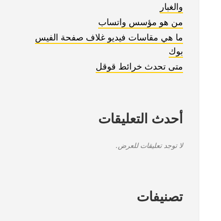
والغبار
من هو مؤسس واتساب
ما هي مقاسات فيديو غلاف صفحة الفيس
بوك
متى تحدث خرائط قوقل
أحدث التعليقات
لا توجد تعليقات للعرض.
تصنيفات