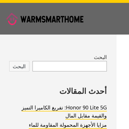
Skip
البحث
to
البحث
footer
أحدث المقالات
Honor 90 Lite 5G: تفريغ الكاميرا التميز
والقيمة مقابل المال
مزايا الأجهزة المحمولة المقاومة للماء