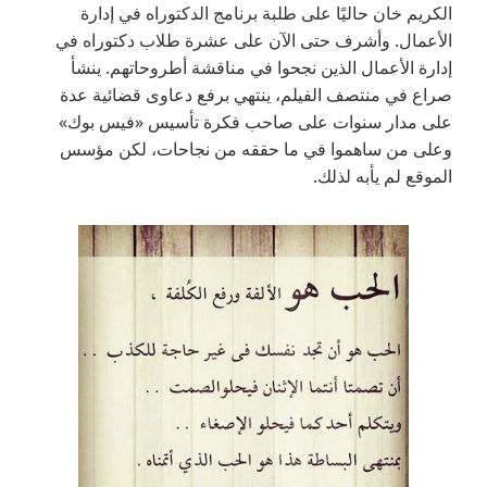
الكريم خان حاليًا على طلبة برنامج الدكتوراه في إدارة
الأعمال. وأشرف حتى الآن على عشرة طلاب دكتوراه في
إدارة الأعمال الذين نجحوا في مناقشة أطروحاتهم. ينشأ
صراع في منتصف الفيلم، ينتهي برفع دعاوى قضائية عدة
على مدار سنوات على صاحب فكرة تأسيس «فيس بوك»
وعلى من ساهموا في ما حققه من نجاحات، لكن مؤسس
الموقع لم يأبه لذلك.