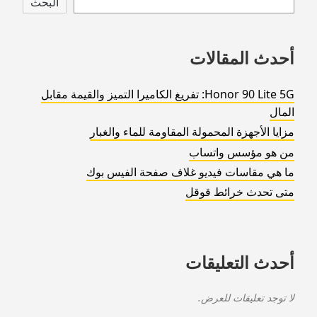
البحث
footer
أحدث المقالات
Honor 90 Lite 5G: تفريغ الكاميرا التميز والقيمة مقابل
المال
مزايا الأجهزة المحمولة المقاومة للماء والغبار
من هو مؤسس واتساب
ما هي مقاسات فيديو غلاف صفحة الفيس بوك
متى تحدث خرائط قوقل
أحدث التعليقات
لا توجد تعليقات للعرض.