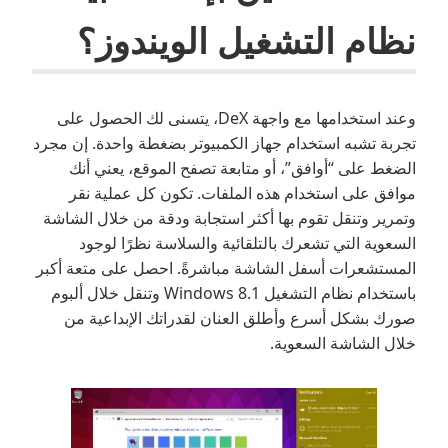
نظام التشغيل الويندوز؟
وعند استخدامها مع واجهة DeX، يتسنى لك الحصول على
تجربة تشبه استخدام جهاز الكمبيوتر بضغطة واحدة. إن مجرد
الضغط على “أوافق”، أو متابعة تصفح الموقع، يعني أنك
موافق على استخدام هذه الملفات. تكون كل عملية نقر
وتمرير وتنقل تقوم بها أكثر استجابة ودقة من خلال الشاشة
السعوية التي تشعرك بالتلقائية والسلاسة نظرًا لوجود
المستشعرات أسفل الشاشة مباشرةً. احصل على متعة أكبر
باستخدام نظام التشغيل Windows 8.1 وتنقل خلال ألبوم
صورك بشكل أسرع وأطلق العنان لقدراتك الإبداعية من
خلال الشاشة السعوية.