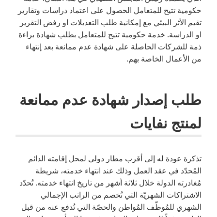
حكومية تتيح للمتعامل الحصول على اعتماد دراسات وتقارير
تقيم الأثر البيئي مع إمكانية طلب التعديلات او رفض التقرير
او الدراسة. خدمة حكومية تتيح للمتعامل بطلب شهادة براءة
ذمة للشركات الحاصلة على شهادة عدم ممانعة بعد إنتهاء
من الأعمال الخاصة بهم.
طلب إصدار شهادة عدم ممانعة
لمنتج نفايات
تذكرة عودة له إلى أقرب مطار دولي لمحل إقامته الدائم
المُحدّد في عقد العمل وذلك عند انتهاء خدمته، شريطة
مُغادرته الدولة خلال ثلاثة أشهر من تاريخ انتهاء خدمته. تُحدّد
الاشتراكات الشهريّة التي تُخصم من الراتب الإجمالي
الشهري للمُوظّف المُواطن والحصّة التي تُدفع عنه من قبل