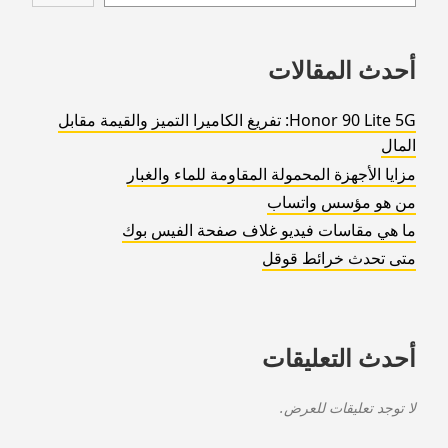
footer
أحدث المقالات
Honor 90 Lite 5G: تفريغ الكاميرا التميز والقيمة مقابل
المال
مزايا الأجهزة المحمولة المقاومة للماء والغبار
من هو مؤسس واتساب
ما هي مقاسات فيديو غلاف صفحة الفيس بوك
متى تحدث خرائط قوقل
أحدث التعليقات
لا توجد تعليقات للعرض.