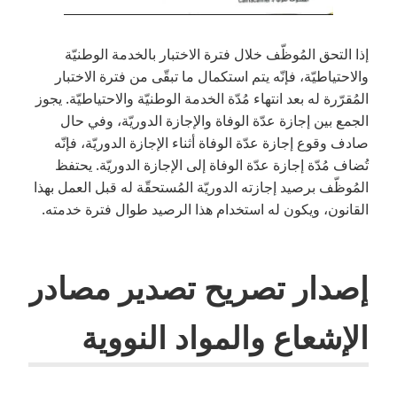
إذا التحق المُوظّف خلال فترة الاختبار بالخدمة الوطنيّة
والاحتياطيّة، فإنّه يتم استكمال ما تبقّى من فترة الاختبار
المُقرّرة له بعد انتهاء مُدّة الخدمة الوطنيّة والاحتياطيّة. يجوز
الجمع بين إجازة عدّة الوفاة والإجازة الدوريّة، وفي حال
صادف وقوع إجازة عدّة الوفاة أثناء الإجازة الدوريّة، فإنّه
تُضاف مُدّة إجازة عدّة الوفاة إلى الإجازة الدوريّة. يحتفظ
المُوظّف برصيد إجازته الدوريّة المُستحقّة له قبل العمل بهذا
القانون، ويكون له استخدام هذا الرصيد طوال فترة خدمته.
إصدار تصريح تصدير مصادر
الإشعاع والمواد النووية