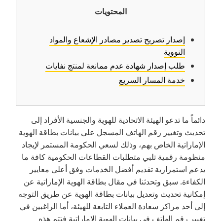
المحتويات
إصدار تصريح تصدير مصادر الإشعاع والمواد
النووية
طلب إصدار شهادة عدم ممانعة لمنتج نفايات
خدمة المسار السريع
دائماً ما تدعو الهيئة الاتحادية للهوية والجنسية الأفراد إلى
تحديث وتغيير رقم الهاتف المسجل على بيانات بطاقة الهوية
الإماراتية الخاص بهم، وذلك لسعي الحكومة المستمر لإيجاد
منظومة رقمية تلبي متطلبات القطاعات الحكومية كافة ما
يدعم استمرارية تقديم أفضل الخدمات وفق أعلى معايير
الكفاءة. سبق وتحدثنا في مقال بطاقة الهوية الإماراتية عن
إمكانية تحديث وتعديل بيانات بطاقة الهوية عن طريق التوجه
إلى أحد مراكز سعادة العملاء التابعة للهيئة، أما الراغبين في
تغيير رقم الهاتف في بيانات الهوية الإماراتية فتتم هذه