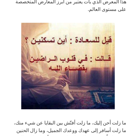
هذا المعرض الذي بات يعتبر من أبرز المعارض المتخصصة
على مستوى العالم.
ما زلت أحن إليك، ما زلت أفتّش بين البقايا عن شيء منك،
ما زلت أسافر إلى عهدك ووعدك الجميل، وما زال الحنين