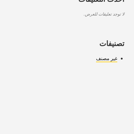
لا توجد تعليقات للعرض.
تصنيفات
غير مصنف