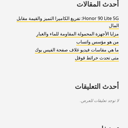
أحدث المقالات
Honor 90 Lite 5G: تفريغ الكاميرا التميز والقيمة مقابل
المال
مزايا الأجهزة المحمولة المقاومة للماء والغبار
من هو مؤسس واتساب
ما هي مقاسات فيديو غلاف صفحة الفيس بوك
متى تحدث خرائط قوقل
أحدث التعليقات
لا توجد تعليقات للعرض.