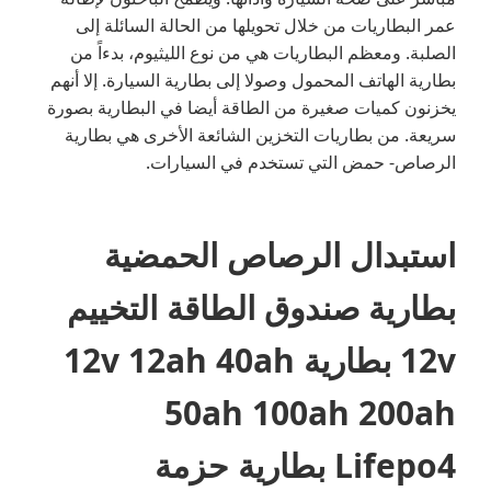
عمر البطاريات من خلال تحويلها من الحالة السائلة إلى
الصلبة. ومعظم البطاريات هي من نوع الليثيوم، بدءاً من
بطارية الهاتف المحمول وصولا إلى بطارية السيارة. إلا أنهم
يخزنون كميات صغيرة من الطاقة أيضا في البطارية بصورة
سريعة. من بطاريات التخزين الشائعة الأخرى هي بطارية
الرصاص- حمض التي تستخدم في السيارات.
استبدال الرصاص الحمضية
بطارية صندوق الطاقة التخييم
12v بطارية 12v 12ah 40ah
50ah 100ah 200ah
Lifepo4 بطارية حزمة