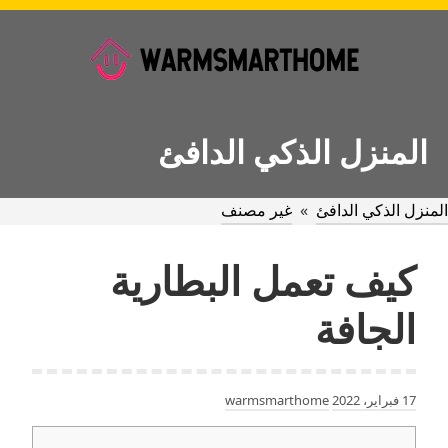
Ski
t
conten
المنزل الذكي الدافئ
المنزل الذكي الدافئ
»
غير مصنف
كيف تعمل البطارية
الجافة
17 فبراير، 2022
warmsmarthome