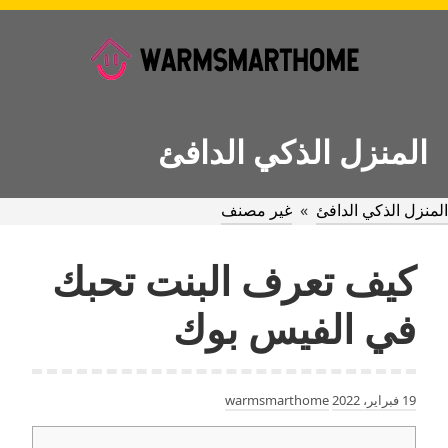
Ski
t
conten
المنزل الذكي الدافئ
المنزل الذكي الدافئ
»
غير مصنف
كيف تعرف البنت تحبك
في الفيس بوك
19 فبراير، 2022
warmsmarthome