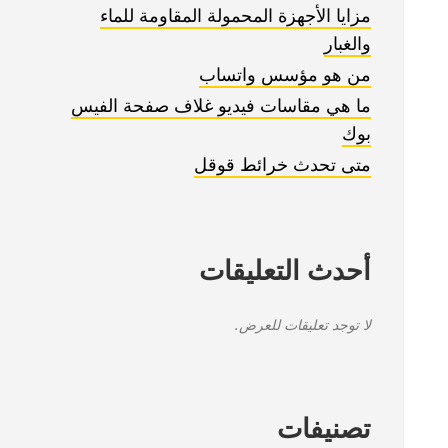
مزايا الأجهزة المحمولة المقاومة للماء
والغبار
من هو مؤسس واتساب
ما هي مقاسات فيديو غلاف صفحة الفيس
بوك
متى تحدث خرائط قوقل
أحدث التعليقات
لا توجد تعليقات للعرض.
تصنيفات