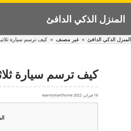
Ski
t
المنزل الذكي الدافئ
conten
المنزل الذكي الدافئ
»
غير مصنف
»
كيف ترسم سيارة ثلاثية 
كيف ترسم سيارة ثلاثية
16 فبراير، 2022
warmsmarthome
ال