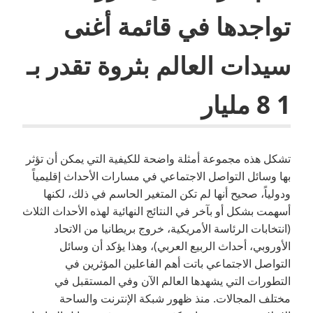
تواجدها في قائمة أغنى
سيدات العالم بثروة تقدر بـ
1 8 مليار
تشكل هذه مجموعة أمثلة واضحة للكيفية التي يمكن أن تؤثر
بها وسائل التواصل الاجتماعي في مسارات الأحداث إقليمياً
ودولياً، صحيح أنها لم تكن المتغير الحاسم في ذلك، لكنها
أسهمت بشكل أو بآخر في النتائج النهائية لهذه الأحداث الثلاث
(انتخابات الرئاسة الأمريكية، خروج بريطانيا من الاتحاد
الأوروبي، أحداث الربيع العربي)، وهذا يؤكد أن وسائل
التواصل الاجتماعي باتت أهم الفاعلين المؤثرين في
التطورات التي يشهدها العالم الآن وفي المستقبل في
مختلف المجالات. منذ ظهور شبكة الإنترنت والساحة