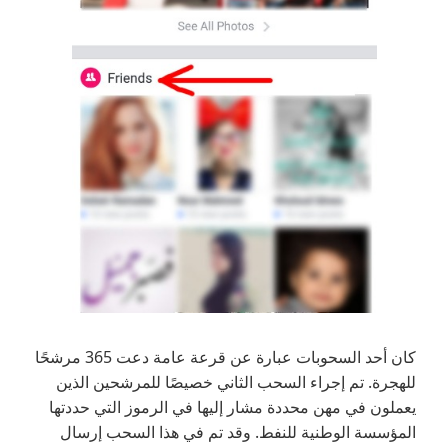
كان أحد السحوبات عبارة عن قرعة عامة دعت 365 مرشحًا
للهجرة. تم إجراء السحب الثاني خصيصًا للمرشحين الذين
يعملون في مهن محددة مشار إليها في الرموز التي حددتها
المؤسسة الوطنية للنفط. وقد تم في هذا السحب إرسال