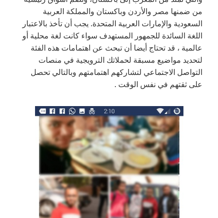
من ضمنها مصر والأردن وباكستان والمملكة العربية
السعودية والإمارات العربية المتحدة. يجب أن تأخذ بالاعتبار
اللغة السائدة للجمهور المستهدف سواء كانت لغة محلية أو
عالمية ، قد تحتاج أيضا أن تبحث عن اهتمامات هذه الفئة
لتحديد مواضيع مسبقة لحملاتك الترويجية في منصات
التواصل الاجتماعي لتشاركهم اهتمامتهم وبالتالي تحصل
على ثقتهم في نفس الوقت .