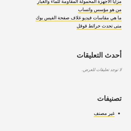
مزايا الأجهزة المحمولة المقاومة للماء والغبار
من هو مؤسس واتساب
ما هي مقاسات فيديو غلاف صفحة الفيس بوك
متى تحدث خرائط قوقل
أحدث التعليقات
لا توجد تعليقات للعرض.
تصنيفات
غير مصنف