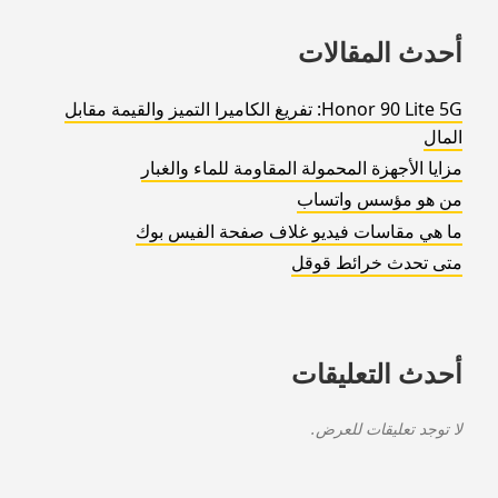
أحدث المقالات
Honor 90 Lite 5G: تفريغ الكاميرا التميز والقيمة مقابل
المال
مزايا الأجهزة المحمولة المقاومة للماء والغبار
من هو مؤسس واتساب
ما هي مقاسات فيديو غلاف صفحة الفيس بوك
متى تحدث خرائط قوقل
أحدث التعليقات
لا توجد تعليقات للعرض.