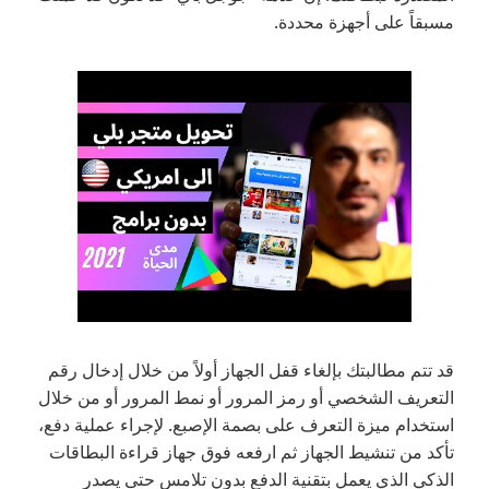
مسبقاً على أجهزة محددة.
قد تتم مطالبتك بإلغاء قفل الجهاز أولاً من خلال إدخال رقم
التعريف الشخصي أو رمز المرور أو نمط المرور أو من خلال
استخدام ميزة التعرف على بصمة الإصبع. لإجراء عملية دفع،
تأكد من تنشيط الجهاز ثم ارفعه فوق جهاز قراءة البطاقات
الذكي الذي يعمل بتقنية الدفع بدون تلامس حتى يصدر