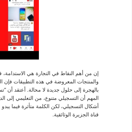
إن من أهم النقاط في التجارة هي الاستدامة، ف
والمنتجات المعروضة في هذه التطبيقات فإن ا
بالهجرة إلى حلول جديدة لا محالة. أعتقد أن “تس
المهم أن التسجيلي متنوع، من التعليمي إلى الد
أشكال التسجيلي، لكن الكلمة متأثرة فيما يبدو 
قناة الجزيرة الوثائقية.