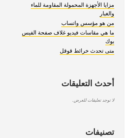
مزايا الأجهزة المحمولة المقاومة للماء
والغبار
من هو مؤسس واتساب
ما هي مقاسات فيديو غلاف صفحة الفيس
بوك
متى تحدث خرائط قوقل
أحدث التعليقات
لا توجد تعليقات للعرض.
تصنيفات