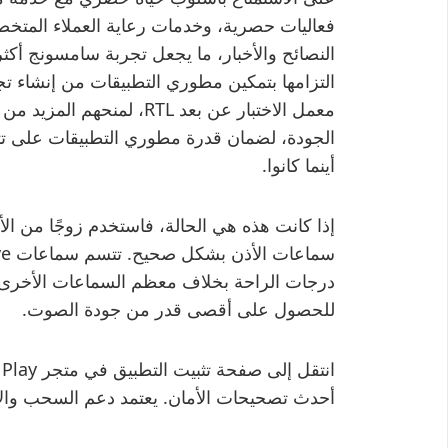
فعاليات حصرية، وخدمات رعاية العملاء المتخ
النصائح والأخبار، ما يجعل تجربة سامسونج أكثر
التزامها بتمكين مطوري التطبيقات من إنشاء ت
معمل الاختبار عن بعد RTL، 
الجودة، لضمان قدرة مطوري التطبيقات على تثب
أينما كانوا.
إذا كانت هذه هي الحالة، فاستخدم زوجًا من الأ
درجات الراحة بخلاف معظم السماعات الأخرى. 
للحصول على أقصى قدر من جودة الصوت.
أحدث تصحيحات الأمان. يعتمد دعم السحب وال