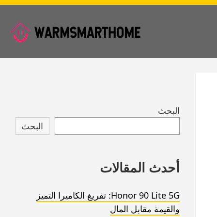
Skip
البحث
to
البحث
footer
أحدث المقالات
Honor 90 Lite 5G: تفريغ الكاميرا التميز
والقيمة مقابل المال