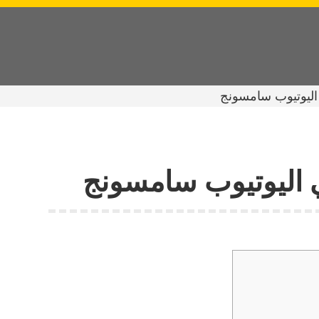
ليوتيوب سامسونج
اليوتيوب سامسونج