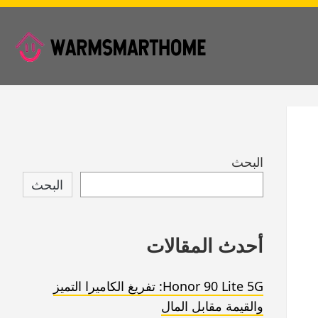
Skip
البحث
to
البحث
footer
أحدث المقالات
Honor 90 Lite 5G: تفريغ الكاميرا التميز
والقيمة مقابل المال