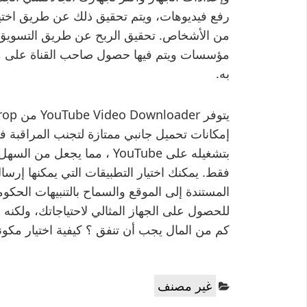
رفع فيديوهات، ويتم تحقيق ذلك عن طريق اختيا
من الأشخاص. تحقيق الربح عن طريق التسويق ب
مؤسسات ويتم فيها حصول صاحب القناة على مب
به.
إمكانات تحميل جانبي ممتازة لتجنب المراقبة ف
فقط. يمكنك اختيار التطبيقات التي يمكنها إرسال
المستندة إلى الموقع والسماح بالتنبيهات الحكو
للحصول على الجهاز المثالي لاحتياجاتك، ولكنه با
كم من المال يجب أن تنفق ؟ كيفية اختيار مكونا
Categories:
غير مصنف