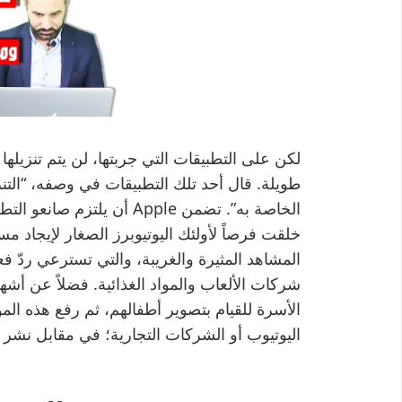
خلقت فرصاً لأولئك اليوتيوبرز الصغار لإيجاد
المشاهد المثيرة والغريبة، والتي تسترعي ردّ 
شركات الألعاب والمواد الغذائية. فضلاً عن أشه
الأسرة للقيام بتصوير أطفالهم، ثم رفع هذه الم
اليوتيوب أو الشركات التجارية؛ في مقابل نشر إع