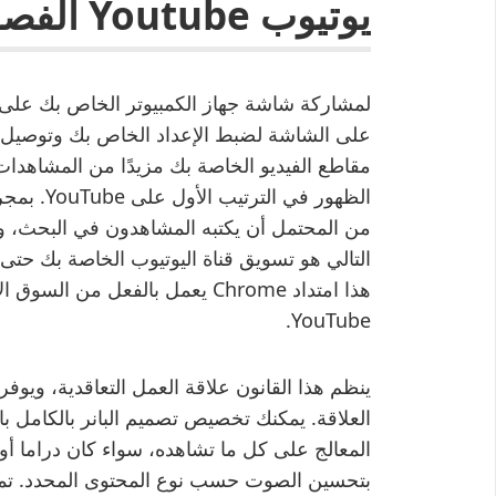
يوتيوب Youtube الفصل الأول 2018
لمشاركة شاشة جهاز الكمبيوتر الخاص بك على ا
مقاطع الفيديو الخاصة بك مزيدًا من المشاهد
الظهور في 
من المحتمل أن يكتبه المشاهدون في البحث، وتأ
التالي هو تسويق قناة اليوتيوب الخاصة بك حتى 
هذا امتداد Chrome يعمل بالفعل م
YouTube.
ينظم هذا القانون علاقة العمل التعاقدية، ويوف
المعالج على كل ما تشاهده، سواء كان دراما أو ري
بتحسين الصوت حسب نوع المحتوى المحدد. تم