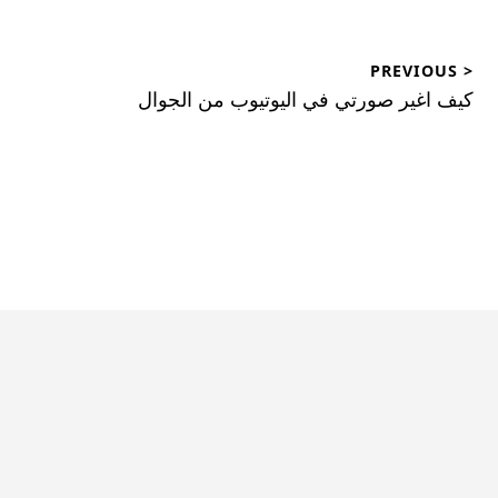
< PREVIOUS
Previous
كيف اغير صورتي في اليوتيوب من الجوال
post: