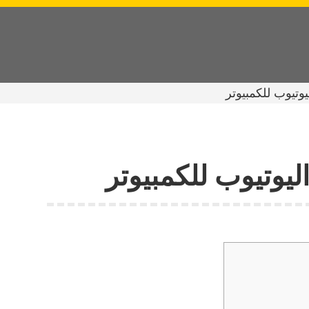
وتيوب للكمبيوتر
يوتيوب للكمبيوتر