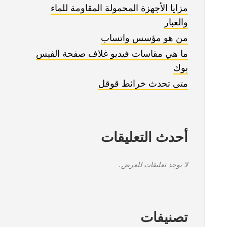
مزايا الأجهزة المحمولة المقاومة للماء
والغبار
من هو مؤسس واتساب
ما هي مقاسات فيديو غلاف صفحة الفيس
بوك
متى تحدث خرائط قوقل
أحدث التعليقات
لا توجد تعليقات للعرض.
تصنيفات