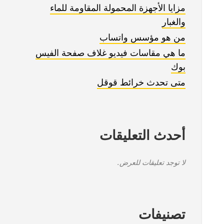
مزايا الأجهزة المحمولة المقاومة للماء
والغبار
من هو مؤسس واتساب
ما هي مقاسات فيديو غلاف صفحة الفيس
بوك
متى تحدث خرائط قوقل
أحدث التعليقات
لا توجد تعليقات للعرض.
تصنيفات