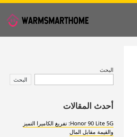
Skip
البحث
to
البحث
footer
أحدث المقالات
Honor 90 Lite 5G: تفريغ الكاميرا التميز
والقيمة مقابل المال