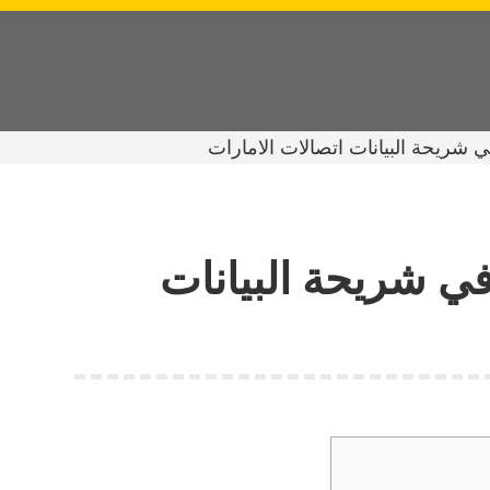
شريحة البيانات اتصالات الامارات
ي شريحة البيانات