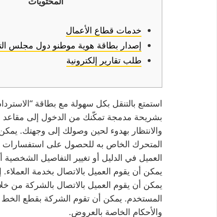
المحتويات
خدمات قطاع الأعمال
إصدار بطاقة هوية موطنو دول مجلس الت
طلب تقارير إلكترونية
استمتع بالتنقل بكل سهولة مع بطاقة “الاسترد
بشريحة مدمجة تمكّنك من الدخول إلى مقاعد الد
المتحرك الخاص به للحصول على استفسارات حو
العميل في الدليل أو تغيير التفاصيل الشخصية 
يمكن أن يقوم العميل بالاتصال بخدمة العملاء. 
يمكن أن يقوم العميل بالاتصال بالشركة من خل
المستخدم. يمكن أن تقوم الشركة بقطع الخط 
والأحكام الخاصة بالعروض.