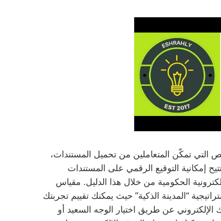
ئص التي تمكّن المتعاملين من تحميل المستندات،
ح إمكانية التوقيع الرقمي على المستندات
لكترونية الحكومية من خلال هذا الدليل. مقياس
اتيجية “المدينة الذكية” حيث يمكنك تقييم تجربتك
 الإلكتروني عن طريق اختيار الوجه السعيد أو