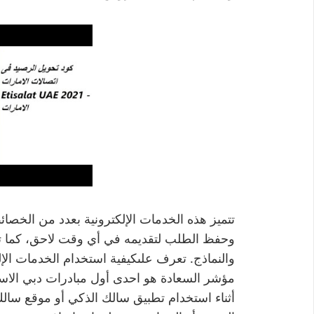
تتميز هذه الخدمات الإلكترونية بعدد من الخصا
وحفظ الطلب لتقديمه في أي وقت لاحق، كما تتي
والنماذج. تعرف علىكيفية استخدام الخدمات الإ
مؤشر السعادة هو احدى أول مبادرات دبي الاستر
أثناء استخدام تطبيق سالك الذكي أو موقع سالك