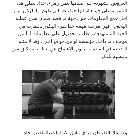
العروض الشهرية التي يقدمها بثمن رمزي جدا . تطلق هذه
التسمية على جميع انواع العمليات التي يقوم بها الهكرز من
اجل جمع المعلومات حول جهة ما قصد ضمان نجاح عملية
الهجوم . فهي مرحلة مهمة جدا يقوم الهكرز بالتقرب من
الجهة المستهدفة و طلب الحصول على معلومات اما من
موظف ما داخل مؤسسة او من مواقع اخرى وقد لا ينتبه
الضحية في العادة انه يقوم بالافصاح عن بيانات تعد كنز ثمين
بالنسبة للهكر .
ولا يملك الطرفان سوى تبادل الاتهامات بالتقصير تجاه