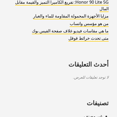
Honor 90 Lite 5G: تفريغ الكاميرا التميز والقيمة مقابل
المال
مزايا الأجهزة المحمولة المقاومة للماء والغبار
من هو مؤسس واتساب
ما هي مقاسات فيديو غلاف صفحة الفيس بوك
متى تحدث خرائط قوقل
أحدث التعليقات
لا توجد تعليقات للعرض.
تصنيفات
غير مصنف