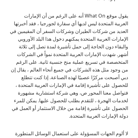
يقول موقع What On أنه على الرغم من أن الإمارات
العربية المتحدة ليس لديها أي سفارة لجورجيا ، فقد أخبرتها
العديد من شركات الطيران وشركات السفر أن المقيمين في
الإمارات العربية المتحدة يمكنهم دخول هذا البلد الأوروبي
والبقاء دون الحاجة إلى حمل تأشيرة لمدة تصل إلى ثلاثة
أشهر. شهدت الإمارات العربية المتحدة نمواً في الشركات
المتخصصة في تسريع عملية منح جنسية ثانية. على الرغم
من وجود مثل هذه الشركات في جميع أنحاء العالم ، يقال إن
دبي أصبحت مركزًا عصبيًا لهذه الصناعة. إذا كنت تتطلع
للحصول على تأشيرة إقامة في الإمارات العربية المتحدة ،
فتواصل معنا المحور ص، وهي شركة استشارية مشهورة
لخدمات الهجرة ، للتقدم بطلب للحصول عليها. يمكن للمرء
الحصول على تأشيرة إقامة من خلال الاستثمار أو العمل في
دولة الإمارات العربية المتحدة.
لا ألوم الجهات المسؤولة على استعمال الوسائل المتطورة