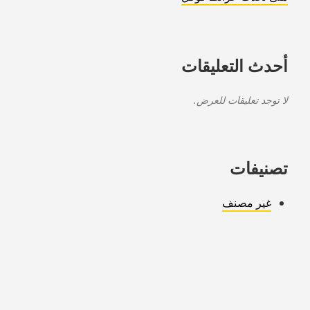
أحدث التعليقات
لا توجد تعليقات للعرض.
تصنيفات
غير مصنف