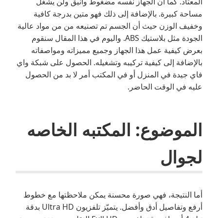
المعتاد. كما أن الجهاز نفسه مضغوط وأنيق ولن يشغل
مساحة كبيرة. بالإضافة إلى ذلك فهو متين بدرجة كافية
وخفيف الوزن حيث أن الجسم تم تصنيعه من من مواد عالية
الجودة مثل بلاستيك ABS. واليوم في هذا المقال سنقوم
بعرض كيفية عمل هذا الجهاز وجميع مميزاته ومواصفاته
بالإضافة إلى كيفية تركيبه وتشغيله. الحصول على شبكة واي
فاي جيدة في المنزل أو في المكتب أمر لا بد من الحصول
عليه في الوقت الحاضر.
الموضوع: المكتبه الخاصه
لجوال
أما النتيجة، فهي صورة محسنة يمكن ملاحظتها مع خطوط
أرفع وتفاصيل أدق وأفضل. يتميّز تلفزيون Ultra HD بدقة