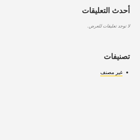
أحدث التعليقات
لا توجد تعليقات للعرض.
تصنيفات
غير مصنف