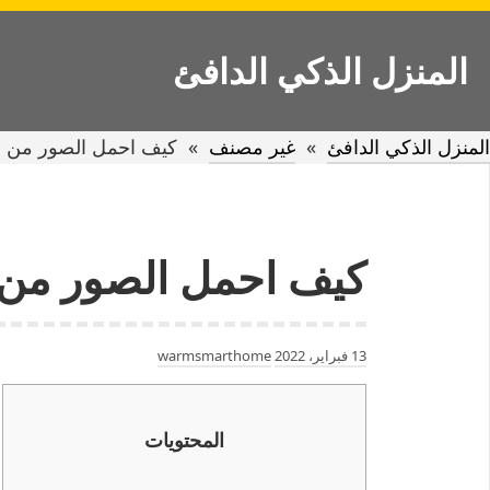
Ski
t
المنزل الذكي الدافئ
conten
المنزل الذكي الدافئ
»
غير مصنف
»
كيف احمل الصور من 
كيف احمل الصور من
13 فبراير، 2022
warmsmarthome
المحتويات