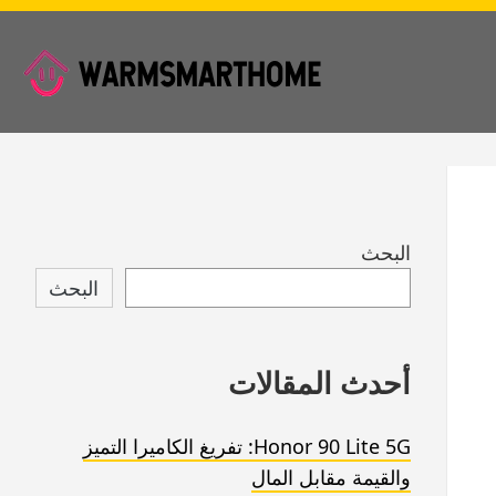
Skip
البحث
to
البحث
footer
أحدث المقالات
Honor 90 Lite 5G: تفريغ الكاميرا التميز
والقيمة مقابل المال