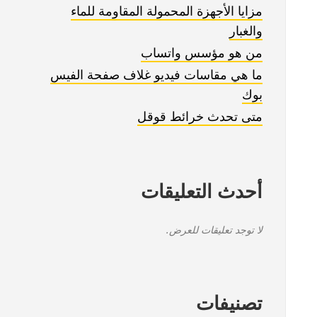
مزايا الأجهزة المحمولة المقاومة للماء
والغبار
من هو مؤسس واتساب
ما هي مقاسات فيديو غلاف صفحة الفيس
بوك
متى تحدث خرائط قوقل
أحدث التعليقات
لا توجد تعليقات للعرض.
تصنيفات