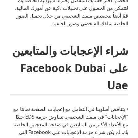
الخصم. اختر حسابك المفضّل وفترة الميزانية الخاصة بك
لتتمكن من الحصول على تحليلات ذكية عن أمورك المالية.
قمّ أيضاً بتخصيص ملفك الشخصي من خلال تحميل الصور
الخاصة بملفك الشخصي وصور الخلفية.
شراء الإعجابات والمتابعين
على Facebook Dubai
Uae
• يتناقض أسلوبنا في التعامل مع إعجابات الصفحة تمامًا مع
“الإعجابات” في ملفك الشخصي. تتفاوض حزمة EDS جيدًا
مع الأعداد الأكبر من المتابعين في صفحة المعجبين الخاصة
بك. لم يكن شراء حزمة الإعجابات على Facebook التي