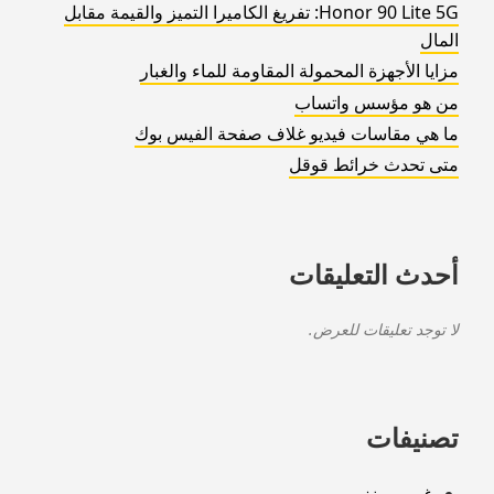
Honor 90 Lite 5G: تفريغ الكاميرا التميز والقيمة مقابل
المال
مزايا الأجهزة المحمولة المقاومة للماء والغبار
من هو مؤسس واتساب
ما هي مقاسات فيديو غلاف صفحة الفيس بوك
متى تحدث خرائط قوقل
أحدث التعليقات
لا توجد تعليقات للعرض.
تصنيفات
غير مصنف